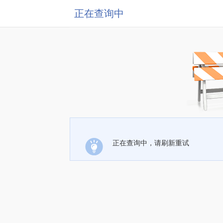
正在查询中
正在查询中，请刷新重试