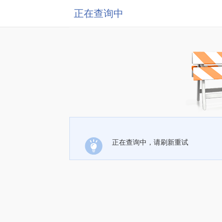
正在查询中
正在查询中，请刷新重试