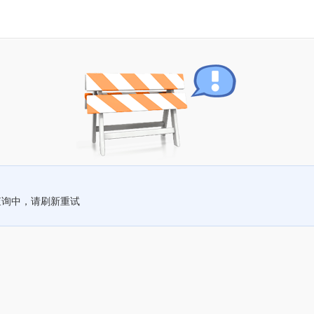
查询中，请刷新重试