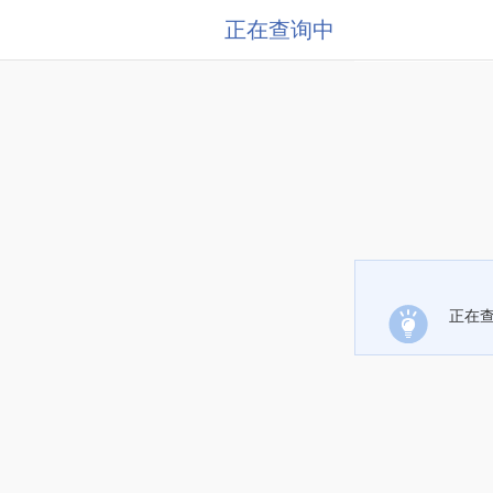
正在查询中
正在