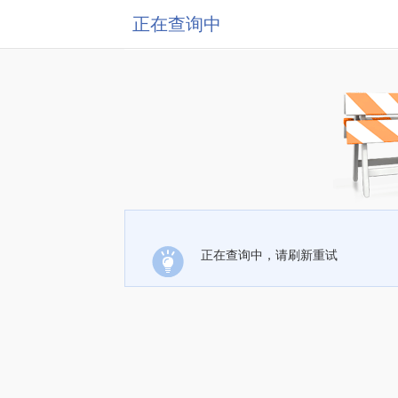
正在查询中
正在查询中，请刷新重试