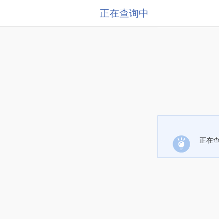
正在查询中
正在