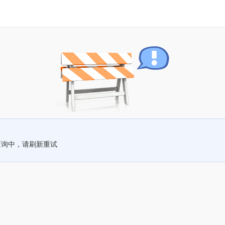
查询中，请刷新重试