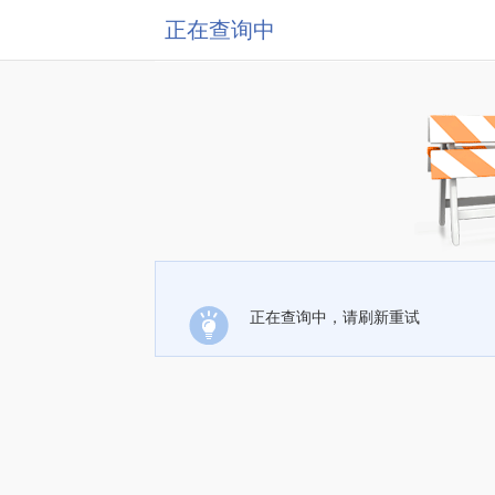
正在查询中
正在查询中，请刷新重试