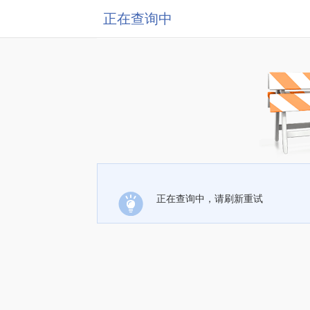
正在查询中
正在查询中，请刷新重试