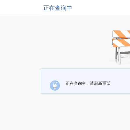
正在查询中
正在查询中，请刷新重试