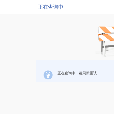
正在查询中
正在查询中，请刷新重试