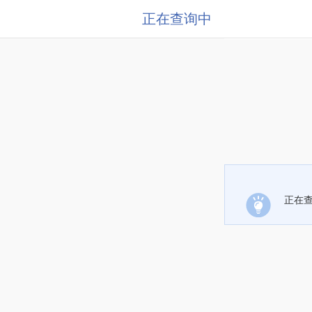
正在查询中
正在