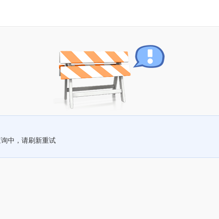
查询中，请刷新重试