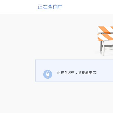
正在查询中
正在查询中，请刷新重试