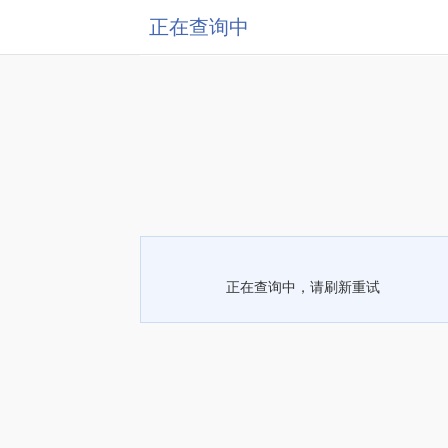
正在查询中
正在查询中，请刷新重试