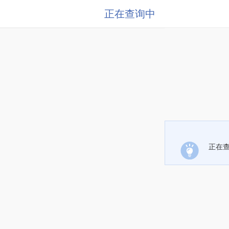
正在查询中
正在