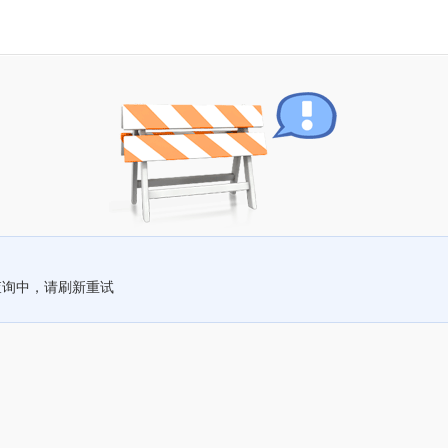
查询中，请刷新重试