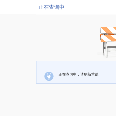
正在查询中
正在查询中，请刷新重试