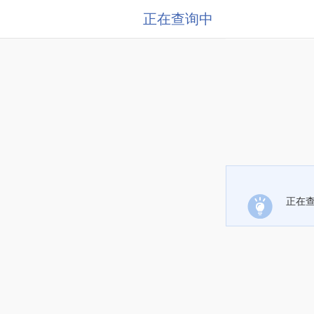
正在查询中
正在