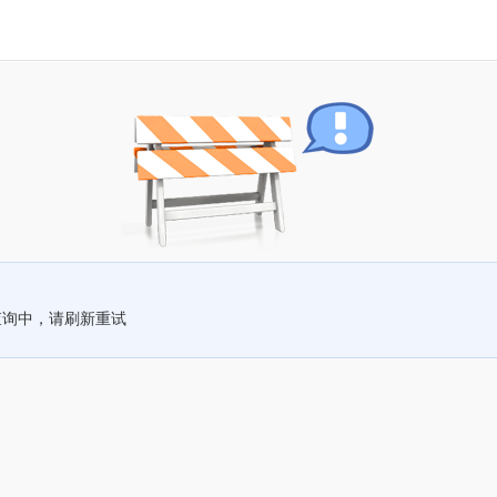
查询中，请刷新重试