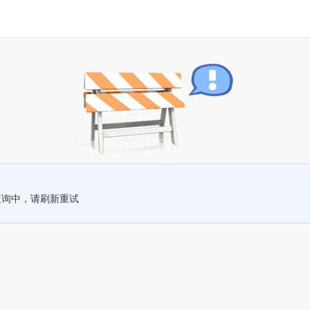
查询中，请刷新重试