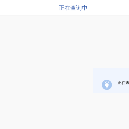
正在查询中
正在