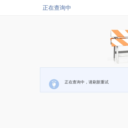
正在查询中
正在查询中，请刷新重试