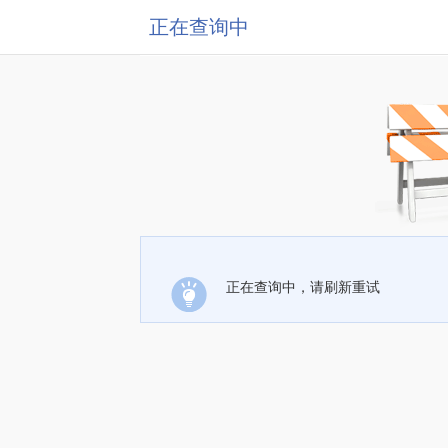
正在查询中
正在查询中，请刷新重试