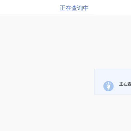
正在查询中
正在