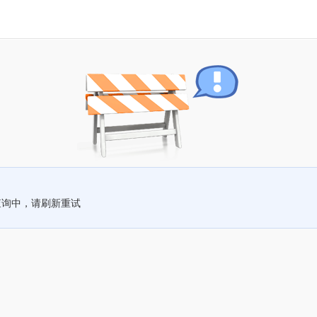
查询中，请刷新重试