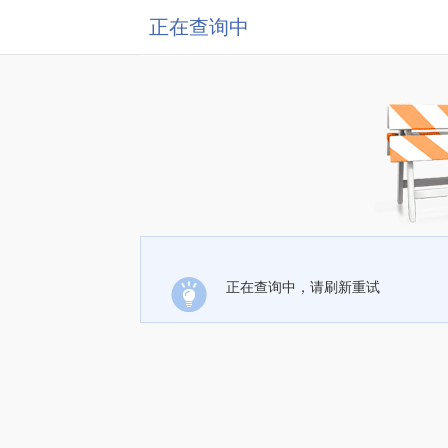
正在查询中
正在查询中，请刷新重试