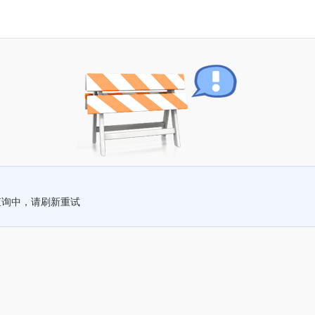
查询中，请刷新重试