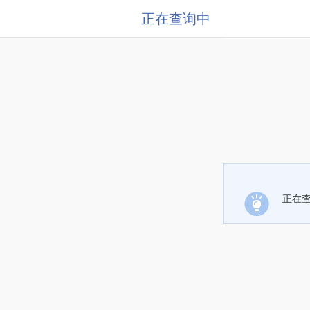
正在查询中
正在