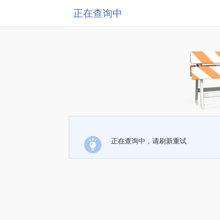
正在查询中
正在查询中，请刷新重试