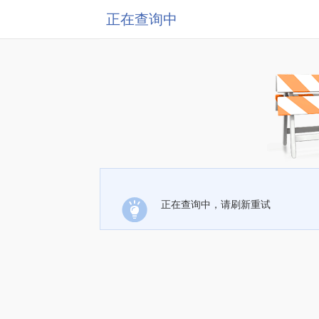
正在查询中
正在查询中，请刷新重试